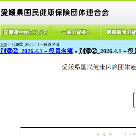
TOP
> 別添②_2026.4.1～役員名簿
別添②_2026.4.1～役員名簿
» 別添②_2026.4.1～