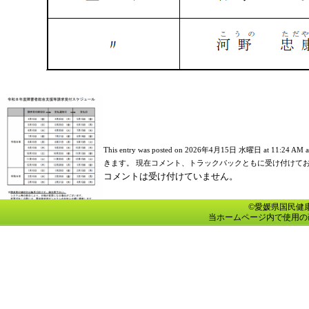
This entry was posted on 2026年4月15日 水曜日 at 11:24 
きます。 現在コメント、トラックバックともに受け付けて
コメントは受け付けていません。
©愛媛県国民健康保険団
当ホームページ内で使用の