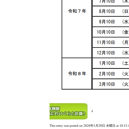
This entry was posted on 2026年1月28日 水曜日 at 10