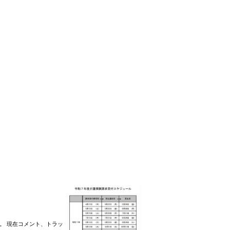
。 現在コメント、トラッ