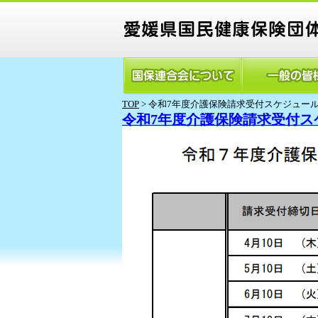
TOP
> 令和7年度介護保険請求受付スケジュー
令和7年度介護保険請求受付ス