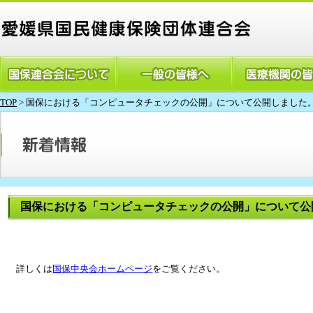
TOP
>
国保における「コンピュータチェックの公開」について公開しました
国保における「コンピュータチェックの公開」について公
詳しくは
国保中央会ホームページ
をご覧ください。