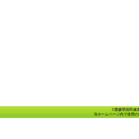
©愛媛県国民健康保険団
当ホームページ内で使用の