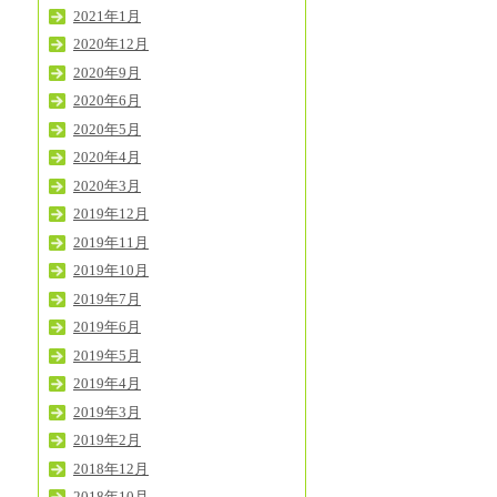
2021年1月
2020年12月
2020年9月
2020年6月
2020年5月
2020年4月
2020年3月
2019年12月
2019年11月
2019年10月
2019年7月
2019年6月
2019年5月
2019年4月
2019年3月
2019年2月
2018年12月
2018年10月