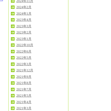
2024年11月
2024年2月
2024年1月
2023年4月
2023年3月
2023年2月
2023年1月
2022年10月
2022年6月
2022年5月
2022年3月
2021年12月
2021年9月
2021年8月
2021年7月
2021年5月
2021年4月
2021年3月