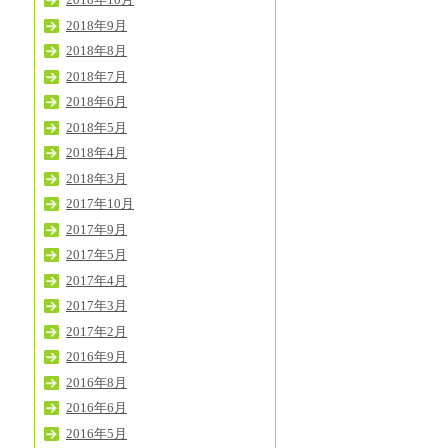
2018年9月
2018年8月
2018年7月
2018年6月
2018年5月
2018年4月
2018年3月
2017年10月
2017年9月
2017年5月
2017年4月
2017年3月
2017年2月
2016年9月
2016年8月
2016年6月
2016年5月