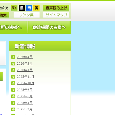
色変更
2026年4月
2026年3月
2026年1月
2025年11月
2025年10月
2025年6月
2025年5月
2025年4月
2025年3月
Pへ