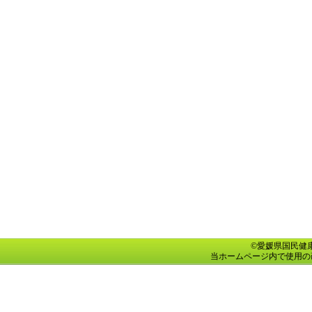
©愛媛県国民健康保険団
当ホームページ内で使用の