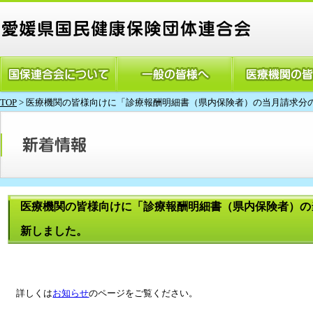
TOP
>
医療機関の皆様向けに「診療報酬明細書（県内保険者）の当月請求分
医療機関の皆様向けに「診療報酬明細書（県内保険者）の
新しました。
詳しくは
お知らせ
のページをご覧ください。