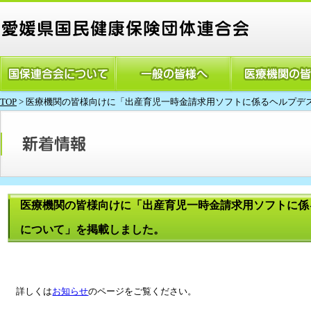
TOP
>
医療機関の皆様向けに「出産育児一時金請求用ソフトに係るヘルプデ
医療機関の皆様向けに「出産育児一時金請求用ソフトに係
について」を掲載しました。
詳しくは
お知らせ
のページをご覧ください。