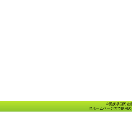
©愛媛県国民健康保険団
当ホームページ内で使用の