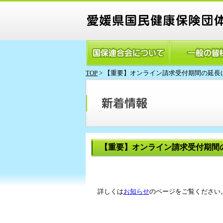
TOP
>
【重要】オンライン請求受付期間の延長
【重要】オンライン請求受付期間
詳しくは
お知らせ
のページをご覧ください