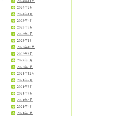
2024年11月
2024年2月
2024年1月
2023年4月
2023年3月
2023年2月
2023年1月
2022年10月
2022年6月
2022年5月
2022年3月
2021年12月
2021年9月
2021年8月
2021年7月
2021年5月
2021年4月
2021年3月