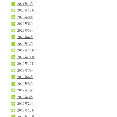
2021年1月
2020年12月
2020年9月
2020年6月
2020年5月
2020年4月
2020年3月
2019年12月
2019年11月
2019年10月
2019年7月
2019年6月
2019年5月
2019年4月
2019年3月
2019年2月
2018年12月
2018年10月