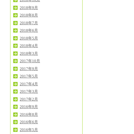
2018年9月
2018年8月
2018年7月
2018年6月
2018年5月
2018年4月
2018年3月
2017年10月
2017年9月
2017年5月
2017年4月
2017年3月
2017年2月
2016年9月
2016年8月
2016年6月
2016年5月