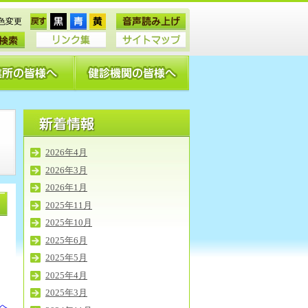
色変更
2026年4月
2026年3月
2026年1月
2025年11月
2025年10月
2025年6月
2025年5月
2025年4月
2025年3月
Pへ