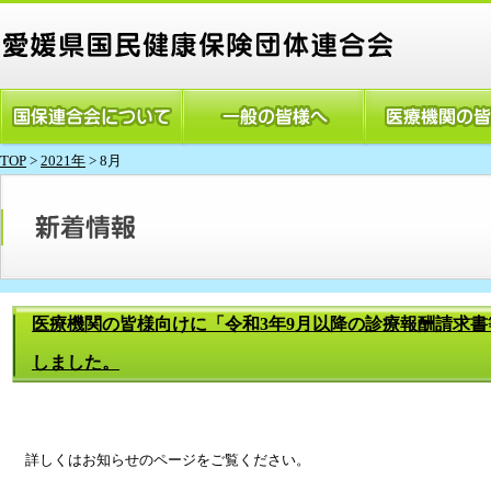
TOP
>
2021年
> 8月
医療機関の皆様向けに「令和3年9月以降の診療報酬請求
しました。
詳しくはお知らせのページをご覧ください。