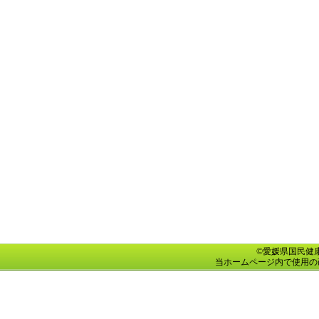
©愛媛県国民健康保険団
当ホームページ内で使用の