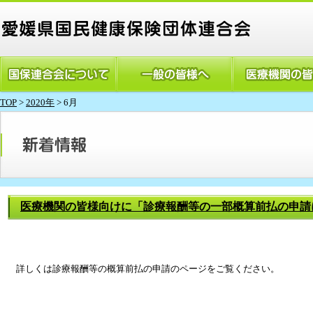
TOP
>
2020年
> 6月
医療機関の皆様向けに「診療報酬等の一部概算前払の申請
詳しくは診療報酬等の概算前払の申請のページをご覧ください。