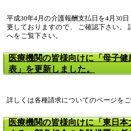
平成30年4月の介護報酬支払日を4月30日
更しておりますので、 ご確認下さい。
へをご覧下さい。
医療機関の皆様向けに「母子健
表」を更新しました。
詳しくは各種請求についてのページを
医療機関の皆様向けに「東日本