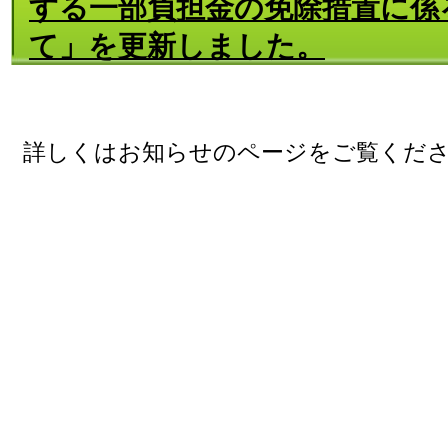
する一部負担金の免除措置に係
て」を更新しました。
詳しくはお知らせのページをご覧くだ