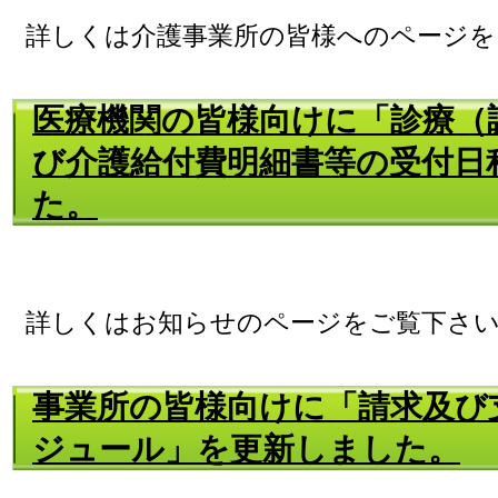
詳しくは介護事業所の皆様へのページを
医療機関の皆様向けに「診療（
び介護給付費明細書等の受付日
た。
詳しくはお知らせのページをご覧下さ
事業所の皆様向けに「請求及び
ジュール」を更新しました。