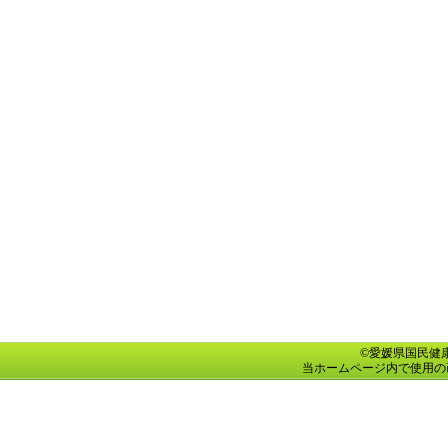
©愛媛県国民健康保険団
当ホームページ内で使用の