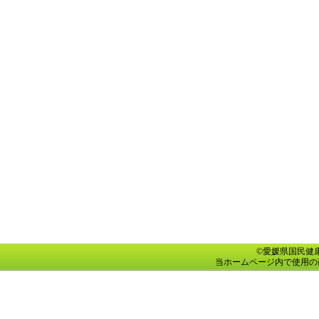
©愛媛県国民健康保険団
当ホームページ内で使用の