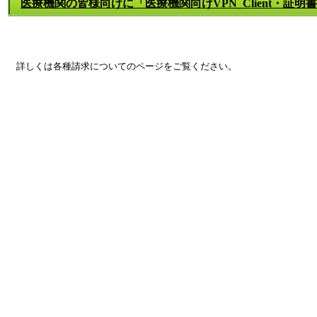
医療機関の皆様向けに「医療機関向けVPN_Client・証
詳しくは各種請求についてのページをご覧ください。