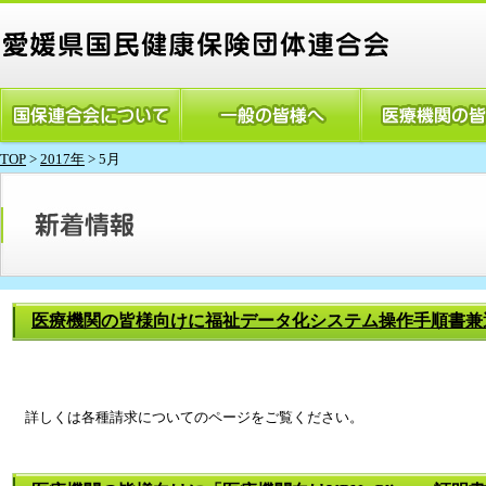
TOP
>
2017年
> 5月
医療機関の皆様向けに福祉データ化システム操作手順書兼
詳しくは各種請求についてのページをご覧ください。